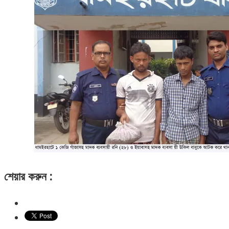
শেয়ার করুন :