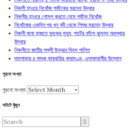
নিকলী হাওরে নিখোঁজ পর্যটকের মরদেহ উদ্ধার
নিকলীর হাওরে গোসল করতে নেমে পর্যটক নিখোঁজ
নিখোঁজের একদিন পর ধনু নদী থেকে শিশুর মরদেহ উদ্ধার
নিকলী থানা হাজতে যুবকের মৃত্যু, শার্টের ফাঁসে ঝুলন্ত অবস্থায়
উদ্ধার
নিকলীতে জাতীয় পল্লী উন্নয়ন দিবস পালিত
দামপাড়ার ৪ মাদক কারবারির কারাদণ্ড, এলাকাবাসীর উদ্যোগ
পুরনো সংখ্যা
পুরনো সংখ্যা
সাইটে খুঁজুন